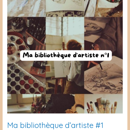
Ma bibliothèque d’artiste #1