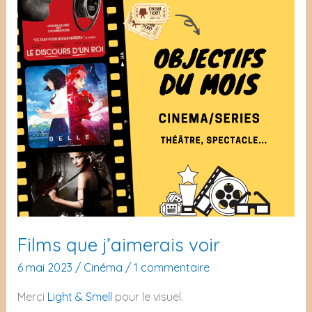
Films que j’aimerais voir
6 mai 2023
/
Cinéma
/
1 commentaire
Merci
Light & Smell
pour le visuel.