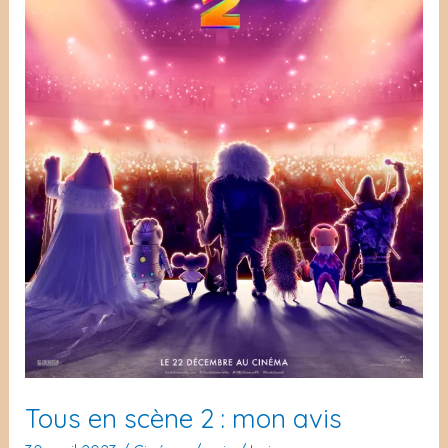
Tous en scène 2 : mon avis