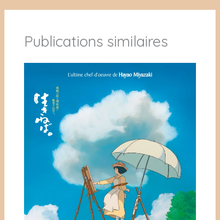
Publications similaires