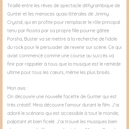
Tiraillé entre les rêves de spectacle dithyrambique de
Gunter et les menaces quasi littérales de Jimmy
Crystal, qui en profite pour remplacer le rôle principal
tenu par Rosita par sa propre fille pourrie gâtée
Porsha, Buster va se mettre à la recherche de l’idole
du rock pour le persuader de revenir sur scène. Ce qui
avait commencé comme une course au succès va
finir par rappeler à tous que la musique est le remède
ultime pour tous les cœurs, même les plus brisés.
Mon avis :
On découvre une nouvelle facette de Gunter qui est
très créatif. Mina découvre l’amour durant le film. J’ai
adoré le scénario qui est accessible à tout le monde,
palpitant et bien ficelé. J’ai trouvé les musiques bien