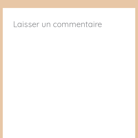
Laisser un commentaire