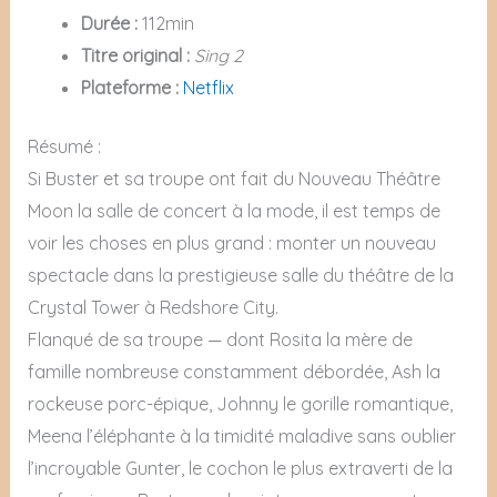
Durée :
112min
Titre original :
Sing 2
Plateforme :
Netflix
Résumé :
Si Buster et sa troupe ont fait du Nouveau Théâtre
Moon la salle de concert à la mode, il est temps de
voir les choses en plus grand : monter un nouveau
spectacle dans la prestigieuse salle du théâtre de la
Crystal Tower à Redshore City.
Flanqué de sa troupe — dont Rosita la mère de
famille nombreuse constamment débordée, Ash la
rockeuse porc-épique, Johnny le gorille romantique,
Meena l’éléphante à la timidité maladive sans oublier
l’incroyable Gunter, le cochon le plus extraverti de la