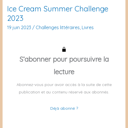
Ice Cream Summer Challenge
2023
19 juin 2023
/
Challenges littéraires
,
Livres
S’abonner pour poursuivre la
lecture
Abonnez-vous pour avoir accès à la suite de cette
publication et au contenu réservé aux abonnés.
Déjà abonné ?