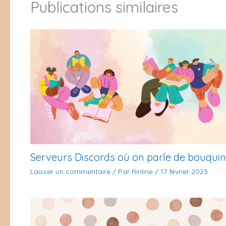
Publications similaires
Serveurs Discords où on parle de bouquin
Laisser un commentaire
/ Par
Ririline
/
17 février 2023