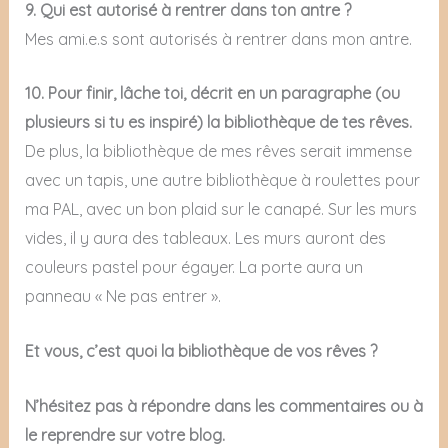
9. Qui est autorisé à rentrer dans ton antre ?
Mes ami.e.s sont autorisés à rentrer dans mon antre.
10. Pour finir, lâche toi, décrit en un paragraphe (ou
plusieurs si tu es inspiré) la bibliothèque de tes rêves.
De plus, la bibliothèque de mes rêves serait immense
avec un tapis, une autre bibliothèque à roulettes pour
ma PAL, avec un bon plaid sur le canapé. Sur les murs
vides, il y aura des tableaux. Les murs auront des
couleurs pastel pour égayer. La porte aura un
panneau « Ne pas entrer ».
Et vous, c’est quoi la bibliothèque de vos rêves ?
N’hésitez pas à répondre dans les commentaires ou à
le reprendre sur votre blog.