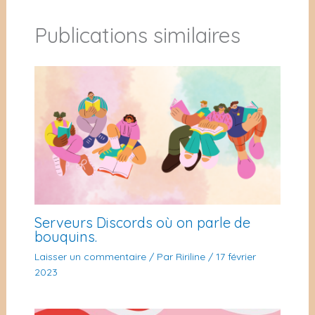
Publications similaires
Serveurs Discords où on parle de
bouquins.
Laisser un commentaire
/ Par
Ririline
/
17 février
2023