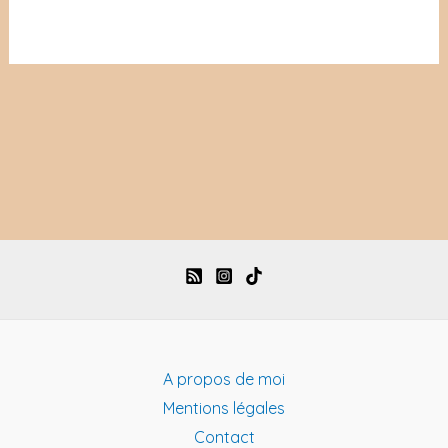
A propos de moi
Mentions légales
Contact