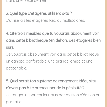
Dans une pièce dédiée.
3. Quel type d’étagères utiliserais-tu ?
J’utiliserais les étagères Ikea ou multicolores.
4. Cite trois meubles que tu voudrais absolument voir
dans cette bibliothèque (en dehors des étagères bien
sûr).
Je voudrais absolument voir dans cette bibliothèque
un canapé confortable, une grande lampe et une
petite table.
5. Quel serait ton système de rangement idéal, si tu
n’avais pas à te préoccuper de la pénibilité ?
Je rangerais par couleur puis par maison d’édition et
par taille.