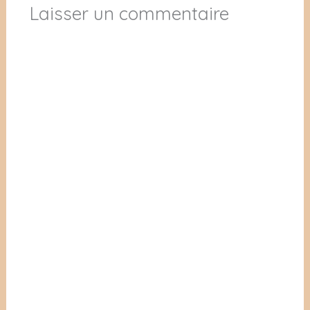
Laisser un commentaire