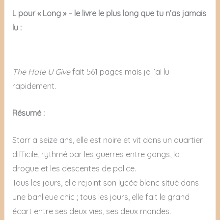
L pour « Long » – le livre le plus long que tu n’as jamais
lu :
The Hate U Give
fait 561 pages mais je l’ai lu
rapidement.
Résumé :
Starr a seize ans, elle est noire et vit dans un quartier
difficile, rythmé par les guerres entre gangs, la
drogue et les descentes de police.
Tous les jours, elle rejoint son lycée blanc situé dans
une banlieue chic ; tous les jours, elle fait le grand
écart entre ses deux vies, ses deux mondes.