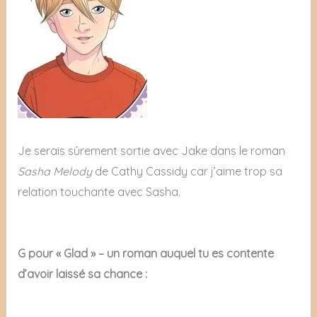
Je serais sûrement sortie avec Jake dans le roman
Sasha Melody
de Cathy Cassidy car j’aime trop sa
relation touchante avec Sasha.
G pour « Glad » – un roman auquel tu es contente
d’avoir laissé sa chance :