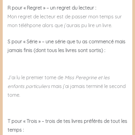
R pour « Regret » – un regret du lecteur :
Mon regret de lecteur est de passer mon temps sur
mon téléhpone alors que j’aurais pu lire un livre.
S pour « Série » – une série que tu as commencé mais
jamais finis (dont tous les livres sont sortis) :
J’ai lu le premier tome de
Miss Peregrine et les
enfants particuliers
mais j’ai jamais terminé le second
tome.
T pour « Trois » – trois de tes livres préférés de tout les
temps :