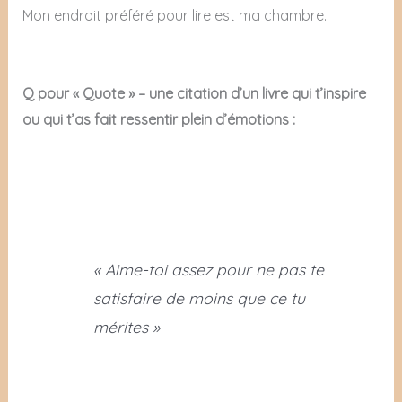
Mon endroit préféré pour lire est ma chambre.
Q pour « Quote » – une citation d’un livre qui t’inspire
ou qui t’as fait ressentir plein d’émotions :
« Aime-toi assez pour ne pas te
satisfaire de moins que ce tu
mérites »