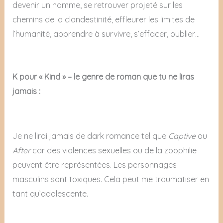
devenir un homme, se retrouver projeté sur les
chemins de la clandestinité, effleurer les limites de
l’humanité, apprendre à survivre, s’effacer, oublier…
K pour « Kind » – le genre de roman que tu ne liras
jamais :
Je ne lirai jamais de dark romance tel que
Captive
ou
After
car des violences sexuelles ou de la zoophilie
peuvent être représentées. Les personnages
masculins sont toxiques. Cela peut me traumatiser en
tant qu’adolescente.