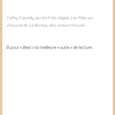
Cathy Cassidy qui écrit les sagas
Les filles au
chocolat
et
Le Bureau des coeurs trouvés
.
B pour « Best » la meilleure « suite » de lecture :