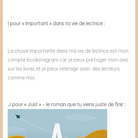
I pour « Important » dans ta vie de lectrice :
La chose importante dans ma vie de lectrice est mon
compte bookstagram car je peux partager mon avis
sur les livres et je peux interagir avec des lecteurs
comme moi.
J pour « Just » – le roman que tu viens juste de finir :