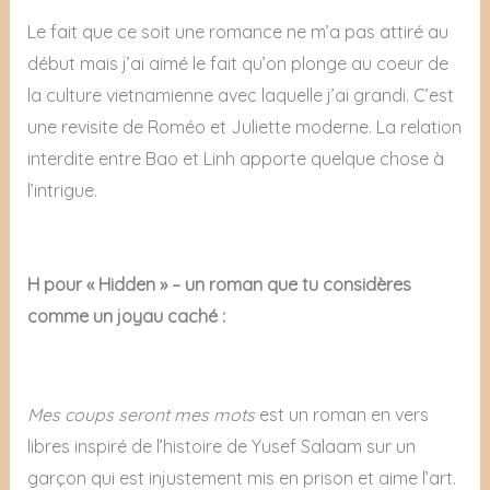
Le fait que ce soit une romance ne m’a pas attiré au
début mais j’ai aimé le fait qu’on plonge au coeur de
la culture vietnamienne avec laquelle j’ai grandi. C’est
une revisite de Roméo et Juliette moderne. La relation
interdite entre Bao et Linh apporte quelque chose à
l’intrigue.
H pour « Hidden » – un roman que tu considères
comme un joyau caché :
Mes coups seront mes mots
est un roman en vers
libres inspiré de l’histoire de Yusef Salaam sur un
garçon qui est injustement mis en prison et aime l’art.