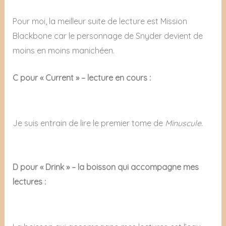
Pour moi, la meilleur suite de lecture est Mission
Blackbone car le personnage de Snyder devient de
moins en moins manichéen.
C pour « Current » – lecture en cours :
Je suis entrain de lire le premier tome de
Minuscule
.
D pour « Drink » – la boisson qui accompagne mes
lectures :