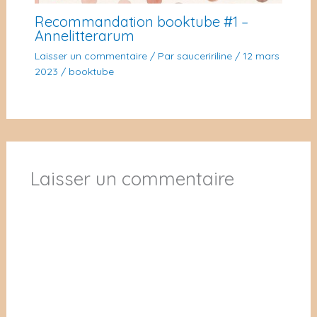
Recommandation booktube #1 –
Annelitterarum
Laisser un commentaire
/ Par
sauceririline
/
12 mars
2023
/
booktube
Laisser un commentaire