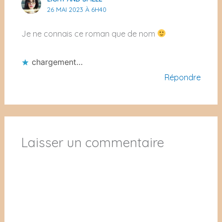
26 MAI 2023 À 6H40
Je ne connais ce roman que de nom
chargement…
Répondre
Laisser un commentaire