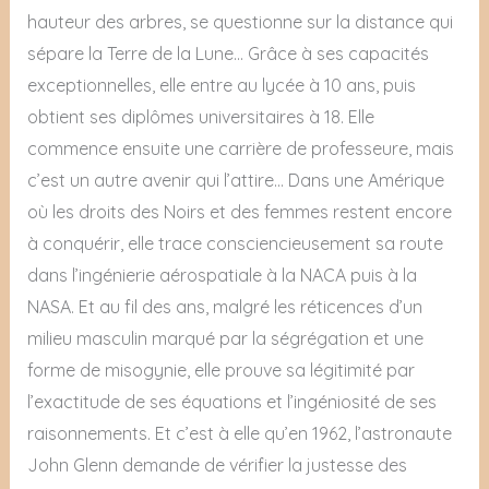
hauteur des arbres, se questionne sur la distance qui
sépare la Terre de la Lune… Grâce à ses capacités
exceptionnelles, elle entre au lycée à 10 ans, puis
obtient ses diplômes universitaires à 18. Elle
commence ensuite une carrière de professeure, mais
c’est un autre avenir qui l’attire… Dans une Amérique
où les droits des Noirs et des femmes restent encore
à conquérir, elle trace consciencieusement sa route
dans l’ingénierie aérospatiale à la NACA puis à la
NASA. Et au fil des ans, malgré les réticences d’un
milieu masculin marqué par la ségrégation et une
forme de misogynie, elle prouve sa légitimité par
l’exactitude de ses équations et l’ingéniosité de ses
raisonnements. Et c’est à elle qu’en 1962, l’astronaute
John Glenn demande de vérifier la justesse des