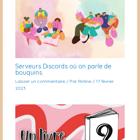
Serveurs Discords où on parle de
bouquins.
Laisser un commentaire
/ Par
Ririline
/
17 février
2023