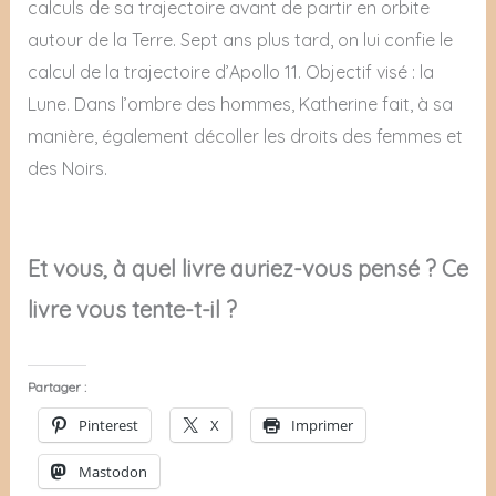
calculs de sa trajectoire avant de partir en orbite
autour de la Terre. Sept ans plus tard, on lui confie le
calcul de la trajectoire d’Apollo 11. Objectif visé : la
Lune. Dans l’ombre des hommes, Katherine fait, à sa
manière, également décoller les droits des femmes et
des Noirs.
Et vous, à quel livre auriez-vous pensé ? Ce
livre vous tente-t-il ?
Partager :
Pinterest
X
Imprimer
Mastodon