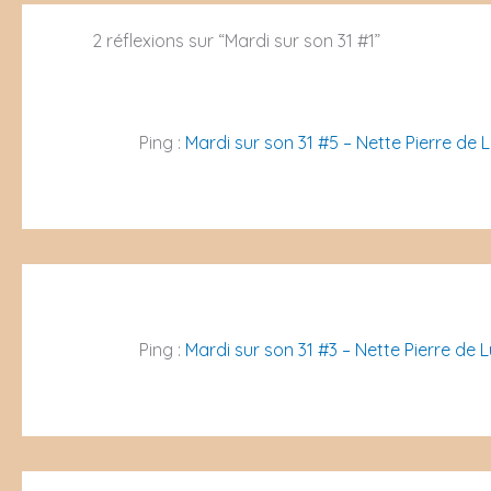
2 réflexions sur “Mardi sur son 31 #1”
Ping :
Mardi sur son 31 #5 – Nette Pierre de 
Ping :
Mardi sur son 31 #3 – Nette Pierre de 