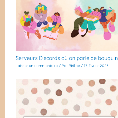
Serveurs Discords où on parle de bouquin
Laisser un commentaire
/ Par
Ririline
/
17 février 2023