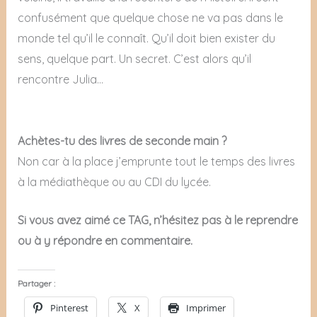
confusément que quelque chose ne va pas dans le
monde tel qu’il le connaît. Qu’il doit bien exister du
sens, quelque part. Un secret. C’est alors qu’il
rencontre Julia…
Achètes-tu des livres de seconde main ?
Non car à la place j’emprunte tout le temps des livres
à la médiathèque ou au CDI du lycée.
Si vous avez aimé ce TAG, n’hésitez pas à le reprendre
ou à y répondre en commentaire.
Partager :
Pinterest
X
Imprimer