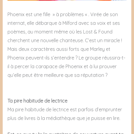
Phoenix est une fille » à problèmes « . Virée de son
internat, elle débarque à Milford avec sa voix et ses
poèmes, au moment même où les Lost & Found
cherchent une nouvelle chanteuse. C’est un miracle !
Mais deux caractères aussi forts que Marley et
Phoenix peuvent-ils s’entendre ? Le groupe réussira-t-
il à percer la carapace de Phoenix et à lui prouver
qu’elle peut être meilleure que sa réputation ?
Ta pire habitude de lectrice
Ma pire habitude de lectrice est parfois d’emprunter
plus de livres à la médiathèque que je puisse en lire.