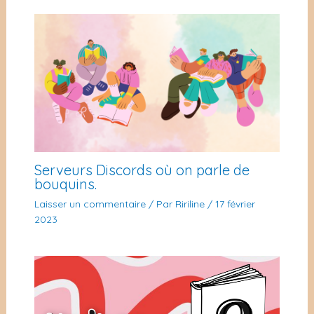
Serveurs Discords où on parle de
bouquins.
Laisser un commentaire
/ Par
Ririline
/
17 février
2023