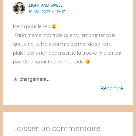
LIGHT AND SMELL
10 MAI 2023 À 19H17
Merci pour le lien
J’ai la même habitude que toi, emprunter plus
que je ne lis. Mais comme permet de se faire
plaisir sans rien dépenser, je la trouve finalement
pas dérangeant cette habitude
chargement…
Répondre
Laisser un commentaire