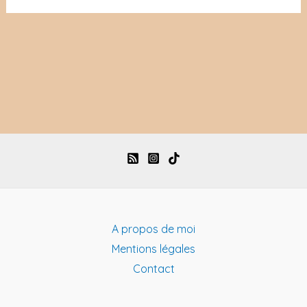
A propos de moi
Mentions légales
Contact