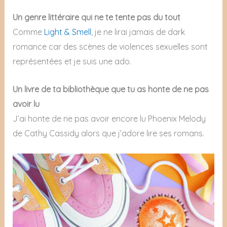
Un genre littéraire qui ne te tente pas du tout
Comme
Light & Smell
, je ne lirai jamais de dark
romance car des scènes de violences sexuelles sont
représentées et je suis une ado.
Un livre de ta bibliothèque que tu as honte de ne pas
avoir lu
J’ai honte de ne pas avoir encore lu Phoenix Melody
de Cathy Cassidy alors que j’adore lire ses romans.