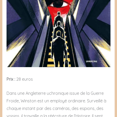
Prix :
28 euros
Dans une Angleterre uchronique issue de la Guerre
Froide, Winston est un employé ordinaire. Surveillé à
chaque instant par des caméras, des espions, des
voisins, il travaille a la réécriture de l’Histoire. Il sent